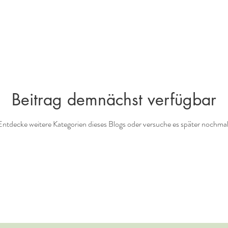
Beitrag demnächst verfügbar
Entdecke weitere Kategorien dieses Blogs oder versuche es später nochmal