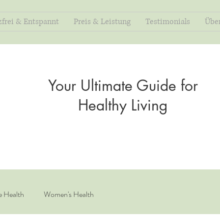
frei & Entspannt
Preis & Leistung
Testimonials
Übe
Your Ultimate Guide for
Healthy Living
e Health
Women's Health