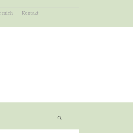
r mich
Kontakt