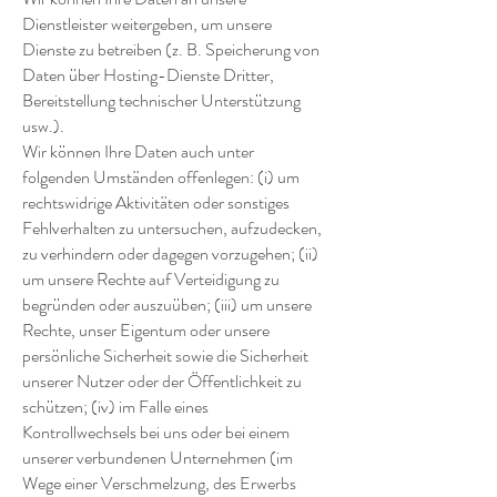
Dienstleister weitergeben, um unsere
Dienste zu betreiben (z. B. Speicherung von
Daten über Hosting-Dienste Dritter,
Bereitstellung technischer Unterstützung
usw.).
Wir können Ihre Daten auch unter
folgenden Umständen offenlegen: (i) um
rechtswidrige Aktivitäten oder sonstiges
Fehlverhalten zu untersuchen, aufzudecken,
zu verhindern oder dagegen vorzugehen; (ii)
um unsere Rechte auf Verteidigung zu
begründen oder auszuüben; (iii) um unsere
Rechte, unser Eigentum oder unsere
persönliche Sicherheit sowie die Sicherheit
unserer Nutzer oder der Öffentlichkeit zu
schützen; (iv) im Falle eines
Kontrollwechsels bei uns oder bei einem
unserer verbundenen Unternehmen (im
Wege einer Verschmelzung, des Erwerbs