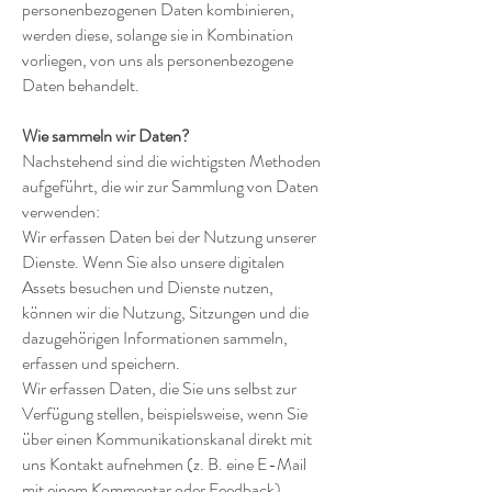
personenbezogenen Daten kombinieren,
werden diese, solange sie in Kombination
vorliegen, von uns als personenbezogene
Daten behandelt.
Wie sammeln wir Daten?
Nachstehend sind die wichtigsten Methoden
aufgeführt, die wir zur Sammlung von Daten
verwenden:
Wir erfassen Daten bei der Nutzung unserer
Dienste. Wenn Sie also unsere digitalen
Assets besuchen und Dienste nutzen,
können wir die Nutzung, Sitzungen und die
dazugehörigen Informationen sammeln,
erfassen und speichern.
Wir erfassen Daten, die Sie uns selbst zur
Verfügung stellen, beispielsweise, wenn Sie
über einen Kommunikationskanal direkt mit
uns Kontakt aufnehmen (z. B. eine E-Mail
mit einem Kommentar oder Feedback).