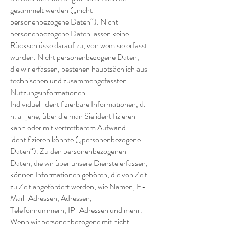
gesammelt werden („nicht
personenbezogene Daten“). Nicht
personenbezogene Daten lassen keine
Rückschlüsse darauf zu, von wem sie erfasst
wurden. Nicht personenbezogene Daten,
die wir erfassen, bestehen hauptsächlich aus
technischen und zusammengefassten
Nutzungsinformationen.
Individuell identifizierbare Informationen, d.
h. all jene, über die man Sie identifizieren
kann oder mit vertretbarem Aufwand
identifizieren könnte („personenbezogene
Daten“). Zu den personenbezogenen
Daten, die wir über unsere Dienste erfassen,
können Informationen gehören, die von Zeit
zu Zeit angefordert werden, wie Namen, E-
Mail-Adressen, Adressen,
Telefonnummern, IP-Adressen und mehr.
Wenn wir personenbezogene mit nicht