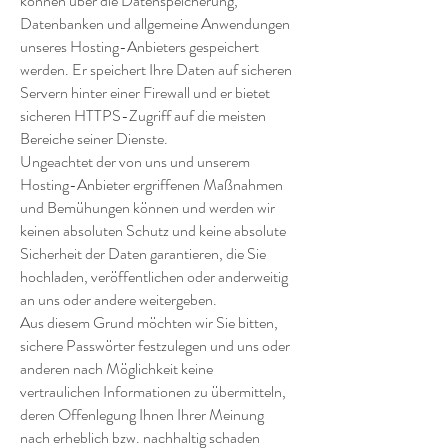
können über die Datenspeicherung,
Datenbanken und allgemeine Anwendungen
unseres Hosting-Anbieters gespeichert
werden. Er speichert Ihre Daten auf sicheren
Servern hinter einer Firewall und er bietet
sicheren HTTPS-Zugriff auf die meisten
Bereiche seiner Dienste.
Ungeachtet der von uns und unserem
Hosting-Anbieter ergriffenen Maßnahmen
und Bemühungen können und werden wir
keinen absoluten Schutz und keine absolute
Sicherheit der Daten garantieren, die Sie
hochladen, veröffentlichen oder anderweitig
an uns oder andere weitergeben.
Aus diesem Grund möchten wir Sie bitten,
sichere Passwörter festzulegen und uns oder
anderen nach Möglichkeit keine
vertraulichen Informationen zu übermitteln,
deren Offenlegung Ihnen Ihrer Meinung
nach erheblich bzw. nachhaltig schaden