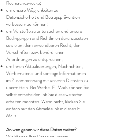
Recherchezwecke;
um unsere Möglichkeiten zur
Datensicherheit und Betrugsprävention
verbessern zu können;
um Verstöße zu untersuchen und unsere
Bedingungen und Richtlinien durchzusetzen
sowie um dem anwendbaren Recht, den
Vorschriften bzw. behördlichen
Anordnungen zu entsprechen;
um Ihnen Aktualisierungen, Nachrichten,
Werbematerial und sonstige Informationen
im Zusammenhang mit unseren Diensten zu
übermitteln. Bei Werbe-E-Mails können Sie
selbst entscheiden, ob Sie diese weiterhin
erhalten möchten. Wenn nicht, klicken Sie
einfach auf den Abmeldelink in diesen E-
Mails.
An wen geben wir diese Daten weiter?
Wir können Ihre Daten an unsere