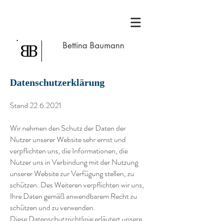
Bettina Baumann
Datenschutzerklärung
Stand
22.6.2021
Wir nehmen den Schutz der Daten der
Nutzer unserer Website sehr ernst und
verpflichten uns, die Informationen, die
Nutzer uns in Verbindung mit der Nutzung
unserer Website zur Verfügung stellen, zu
schützen. Des Weiteren verpflichten wir uns,
Ihre Daten gemäß anwendbarem Recht zu
schützen und zu verwenden.
Diese Datenschutzrichtlinie erläutert unsere