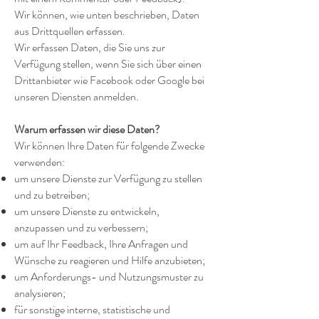
Wir können, wie unten beschrieben, Daten
aus Drittquellen erfassen.
Wir erfassen Daten, die Sie uns zur
Verfügung stellen, wenn Sie sich über einen
Drittanbieter wie Facebook oder Google bei
unseren Diensten anmelden.
Warum erfassen wir diese Daten?
Wir können Ihre Daten für folgende Zwecke
verwenden:
um unsere Dienste zur Verfügung zu stellen
und zu betreiben;
um unsere Dienste zu entwickeln,
anzupassen und zu verbessern;
um auf Ihr Feedback, Ihre Anfragen und
Wünsche zu reagieren und Hilfe anzubieten;
um Anforderungs- und Nutzungsmuster zu
analysieren;
für sonstige interne, statistische und