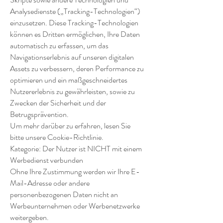
Analysedienste („Tracking-Technologien“)
einzusetzen. Diese Tracking-Technologien
können es Dritten ermöglichen, Ihre Daten
automatisch zu erfassen, um das
Navigationserlebnis auf unseren digitalen
Assets zu verbessern, deren Performance zu
optimieren und ein maßgeschneidertes
Nutzererlebnis zu gewährleisten, sowie zu
Zwecken der Sicherheit und der
Betrugsprävention.
Um mehr darüber zu erfahren, lesen Sie
bitte unsere Cookie-Richtlinie.
Kategorie: Der Nutzer ist NICHT mit einem
Werbedienst verbunden
Ohne Ihre Zustimmung werden wir Ihre E-
Mail-Adresse oder andere
personenbezogenen Daten nicht an
Werbeunternehmen oder Werbenetzwerke
weitergeben.