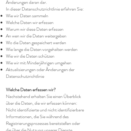
Änderungen daran dar.
In dieser Datenschutzrichtlinie erfahren Sie:
Wie wir Daten sammeln
Welche Daten wir erfassen
Warum wir diese Daten erfassen
An wen wir die Daten weitergeben
Wo die Daten gespeichert werden
Wie lange die Daten vorgehalten werden
Wie wir die Daten schützen
Wie wir mit Minderjährigen umgehen
Aktualisierungen oder Änderungen der
Datenschutzrichtlinie
Welche Daten erfassen wir?
Nachstehend erhalten Sie einen Überblick
über die Daten, die wir erfassen können:
Nicht identifizierte und nicht identifizierbare
Informationen, die Sie während des
Registrierungsprozesses bereitstellen oder
die über die Nutzung unserer Dienste