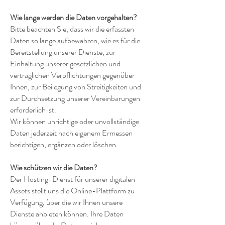
Wie lange werden die Daten vorgehalten?
Bitte beachten Sie, dass wir die erfassten
Daten so lange aufbewahren, wie es für die
Bereitstellung unserer Dienste, zur
Einhaltung unserer gesetzlichen und
vertraglichen Verpflichtungen gegenüber
Ihnen, zur Beilegung von Streitigkeiten und
zur Durchsetzung unserer Vereinbarungen
erforderlich ist.
Wir können unrichtige oder unvollständige
Daten jederzeit nach eigenem Ermessen
berichtigen, ergänzen oder löschen.
Wie schützen wir die Daten?
Der Hosting-Dienst für unserer digitalen
Assets stellt uns die Online-Plattform zu
Verfügung, über die wir Ihnen unsere
Dienste anbieten können. Ihre Daten