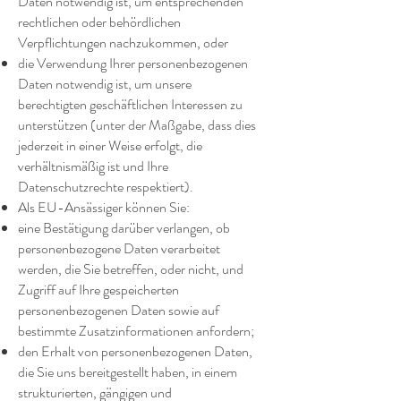
Daten notwendig ist, um entsprechenden
rechtlichen oder behördlichen
Verpflichtungen nachzukommen, oder
die Verwendung Ihrer personenbezogenen
Daten notwendig ist, um unsere
berechtigten geschäftlichen Interessen zu
unterstützen (unter der Maßgabe, dass dies
jederzeit in einer Weise erfolgt, die
verhältnismäßig ist und Ihre
Datenschutzrechte respektiert).
Als EU-Ansässiger können Sie:
eine Bestätigung darüber verlangen, ob
personenbezogene Daten verarbeitet
werden, die Sie betreffen, oder nicht, und
Zugriff auf Ihre gespeicherten
personenbezogenen Daten sowie auf
bestimmte Zusatzinformationen anfordern;
den Erhalt von personenbezogenen Daten,
die Sie uns bereitgestellt haben, in einem
strukturierten, gängigen und