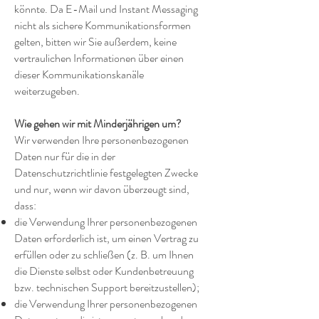
könnte. Da E-Mail und Instant Messaging
nicht als sichere Kommunikationsformen
gelten, bitten wir Sie außerdem, keine
vertraulichen Informationen über einen
dieser Kommunikationskanäle
weiterzugeben.
Wie gehen wir mit Minderjährigen um?
Wir verwenden Ihre personenbezogenen
Daten nur für die in der
Datenschutzrichtlinie festgelegten Zwecke
und nur, wenn wir davon überzeugt sind,
dass:
die Verwendung Ihrer personenbezogenen
Daten erforderlich ist, um einen Vertrag zu
erfüllen oder zu schließen (z. B. um Ihnen
die Dienste selbst oder Kundenbetreuung
bzw. technischen Support bereitzustellen);
die Verwendung Ihrer personenbezogenen