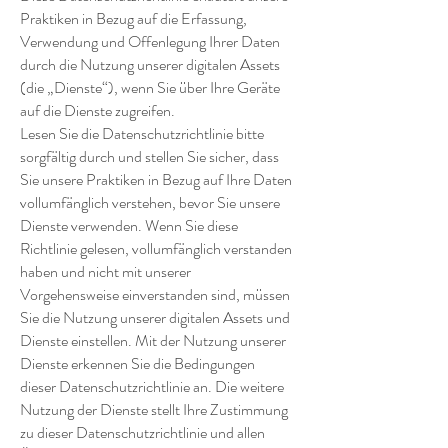
Praktiken in Bezug auf die Erfassung,
Verwendung und Offenlegung Ihrer Daten
durch die Nutzung unserer digitalen Assets
(die „Dienste“), wenn Sie über Ihre Geräte
auf die Dienste zugreifen.
Lesen Sie die Datenschutzrichtlinie bitte
sorgfältig durch und stellen Sie sicher, dass
Sie unsere Praktiken in Bezug auf Ihre Daten
vollumfänglich verstehen, bevor Sie unsere
Dienste verwenden. Wenn Sie diese
Richtlinie gelesen, vollumfänglich verstanden
haben und nicht mit unserer
Vorgehensweise einverstanden sind, müssen
Sie die Nutzung unserer digitalen Assets und
Dienste einstellen. Mit der Nutzung unserer
Dienste erkennen Sie die Bedingungen
dieser Datenschutzrichtlinie an. Die weitere
Nutzung der Dienste stellt Ihre Zustimmung
zu dieser Datenschutzrichtlinie und allen